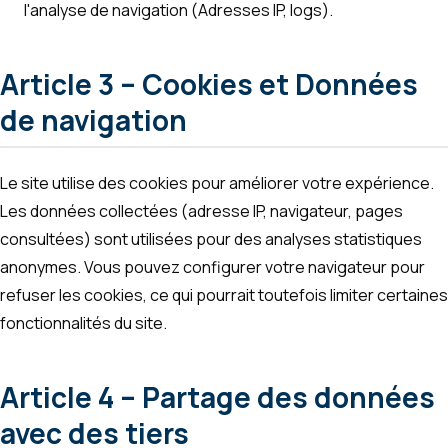
l'analyse de navigation (Adresses IP, logs).
Article 3 – Cookies et Données
de navigation
Le site utilise des cookies pour améliorer votre expérience.
Les données collectées (adresse IP, navigateur, pages
consultées) sont utilisées pour des analyses statistiques
anonymes. Vous pouvez configurer votre navigateur pour
refuser les cookies, ce qui pourrait toutefois limiter certaines
fonctionnalités du site.
Article 4 – Partage des données
avec des tiers