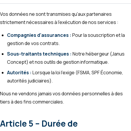
Vos données ne sont transmises qu'aux partenaires
strictement nécessaires à l'exécution de nos services :
Compagnies d'assurances :
Pour la souscription et la
gestion de vos contrats.
Sous-traitants techniques :
Notre hébergeur (Janus
Concept) et nos outils de gestion informatique.
Autorités :
Lorsque la loi l'exige (FSMA, SPF Économie,
autorités judiciaires).
Nous ne vendons jamais vos données personnelles à des
tiers à des fins commerciales.
Article 5 – Durée de