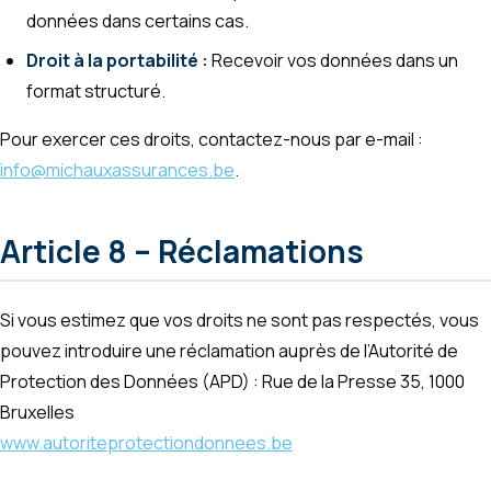
données dans certains cas.
Droit à la portabilité :
Recevoir vos données dans un
format structuré.
Pour exercer ces droits, contactez-nous par e-mail :
info@michauxassurances.be
.
Article 8 – Réclamations
Si vous estimez que vos droits ne sont pas respectés, vous
pouvez introduire une réclamation auprès de l’Autorité de
Protection des Données (APD) : Rue de la Presse 35, 1000
Bruxelles
www.autoriteprotectiondonnees.be