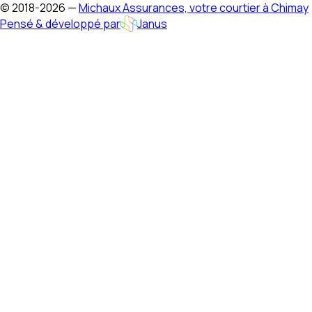
© 2018-
2026
—
Michaux Assurances, votre courtier à Chimay
Pensé & développé par
Janus