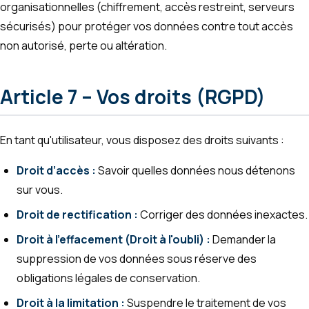
organisationnelles (chiffrement, accès restreint, serveurs
sécurisés) pour protéger vos données contre tout accès
non autorisé, perte ou altération.
Article 7 – Vos droits (RGPD)
En tant qu'utilisateur, vous disposez des droits suivants :
Droit d’accès :
Savoir quelles données nous détenons
sur vous.
Droit de rectification :
Corriger des données inexactes.
Droit à l’effacement (Droit à l'oubli) :
Demander la
suppression de vos données sous réserve des
obligations légales de conservation.
Droit à la limitation :
Suspendre le traitement de vos